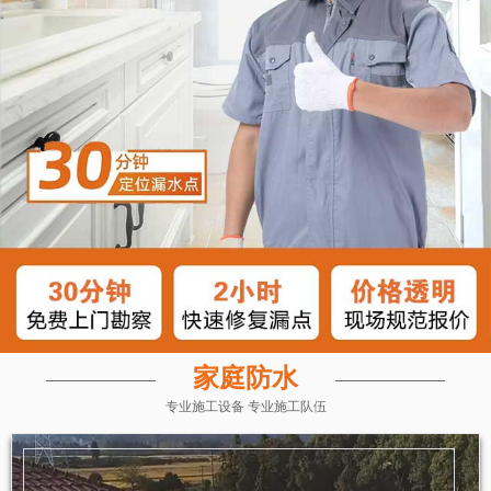
家庭防水
专业施工设备 专业施工队伍