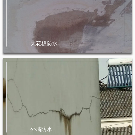
天花板防水
外墙防水