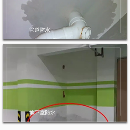
管道防水
地下室防水