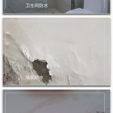
卫生间防水
墙面防水