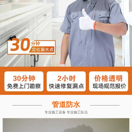
管道防水
专业施工设备 专业施工队伍