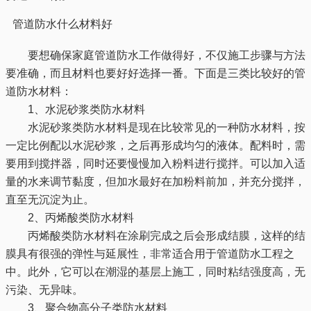
管道防水什么材料好
要想确保家庭管道防水工作做得好，不仅施工步骤与方法
要准确，而且材料也要好好选择一番。下面是三类比较好的管
道防水材料：
1、水泥砂浆类防水材料
水泥砂浆类防水材料是现在比较常见的一种防水材料，按
一定比例配以水泥砂浆，之后再形成均匀的液体。配料时，需
要用到搅拌器，同时还要慢慢加入粉料进行搅拌。可以加入适
量的水来调节黏度，但加水最好在加粉料前加，并充分搅拌，
直至无沉淀为止。
2、丙烯酸类防水材料
丙烯酸类防水材料在涂刷完成之后会形成结膜，这样的结
膜具有很强的弹性与延展性，非常适合用于管道防水工程之
中。此外，它可以在潮湿的基层上施工，同时粘结强度高，无
污染、无异味。
3、聚合物高分子类防水材料