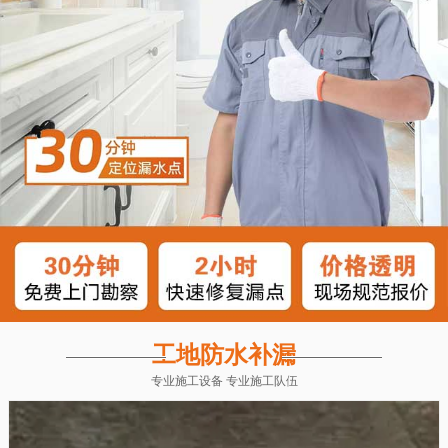
工地防水补漏
专业施工设备 专业施工队伍