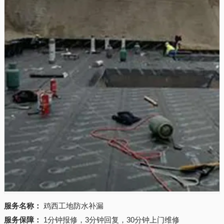
服务名称：
鸡西工地防水补漏
服务保障：
1分钟报修，3分钟回复，30分钟上门维修