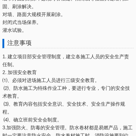
固、刷涂解决。
对墙、路面大规模开展刷涂。
封闭式当场保养。
灌水试验。
注意事项
1. 建立项目部安全管理制度，建立各施工人员的安全生产责
任制。
2. 加强安全教育
⑴、必须对进场施工人员进行三级安全教育。
⑵、防水施工为特殊作业工种，要进行专业，专门的安全技
术教育。
⑶、教育内容包括安全意识、安全技术、安全生产操作规
程。
⑷、确立班前安全会制度。
3.加强防火、防毒的安全管理。防水卷材都是易燃产品，施工
时一定要注意防火安全，防水卷材施工时，消防设施要到位，